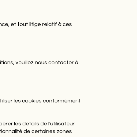
, et tout litige relatif à ces
ions, veuillez nous contacter à
tiliser les cookies conformément
er les détails de l'utilisateur
tionnalité de certaines zones