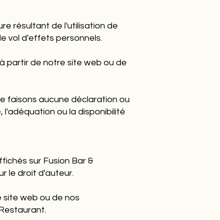
 résultant de l'utilisation de
 le vol d'effets personnels.
 partir de notre site web ou de
 ne faisons aucune déclaration ou
, l'adéquation ou la disponibilité
ffichés sur Fusion Bar &
r le droit d'auteur.
re site web ou de nos
 Restaurant.