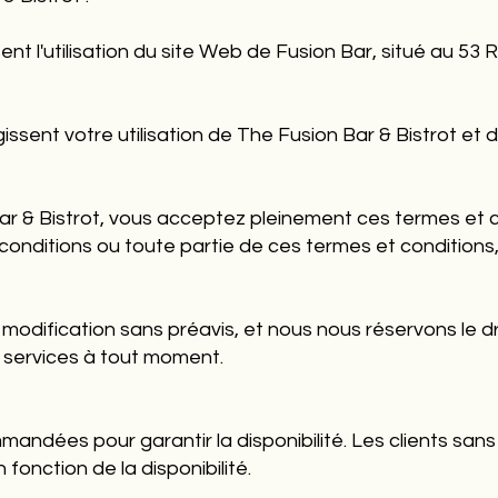
nt l'utilisation du site Web de Fusion Bar, situé au 53
issent votre utilisation de The Fusion Bar & Bistrot et
r & Bistrot, vous acceptez pleinement ces termes et co
nditions ou toute partie de ces termes et conditions, 
 modification sans préavis, et nous nous réservons le dr
 services à tout moment.
mandées pour garantir la disponibilité. Les clients san
 fonction de la disponibilité.