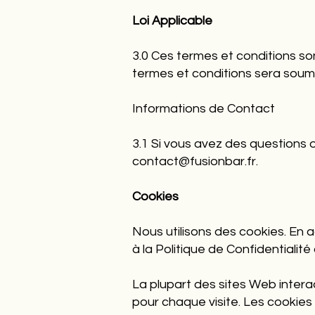
Loi Applicable
3.0 Ces termes et conditions son
termes et conditions sera soumis
Informations de Contact
3.1 Si vous avez des questions 
contact@fusionbar.fr
.
Cookies
Nous utilisons des cookies. En 
à la Politique de Confidentialité
La plupart des sites Web interac
pour chaque visite. Les cookies